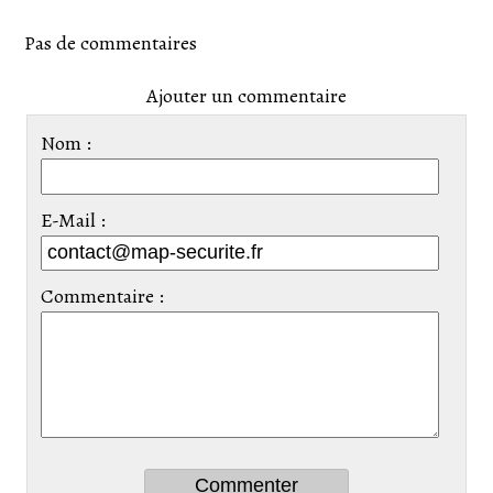
Pas de commentaires
Ajouter un commentaire
Nom :
E-Mail :
Commentaire :