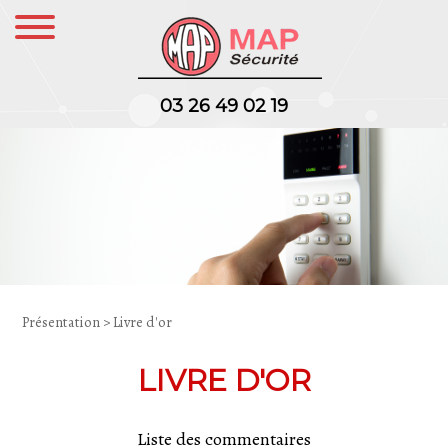
03 26 49 02 19
Présentation
> Livre d'or
LIVRE D'OR
Liste des commentaires